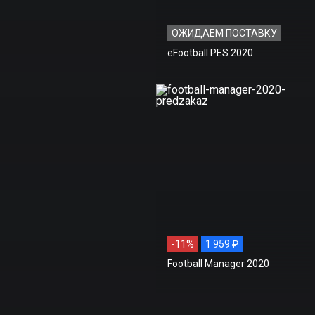
ОЖИДАЕМ ПОСТАВКУ
eFootball PES 2020
-11%
1 959 ₽
Football Manager 2020