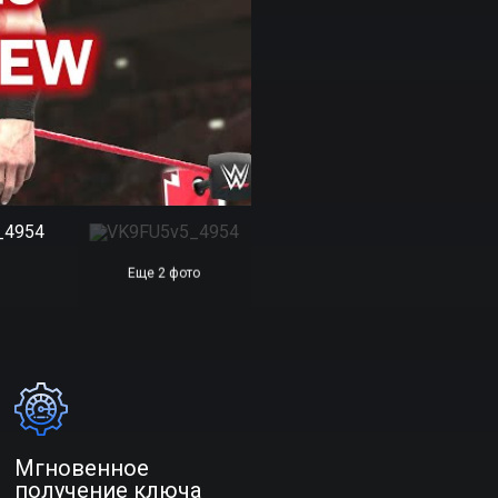
Еще 2 фото
Мгновенное
получение ключа