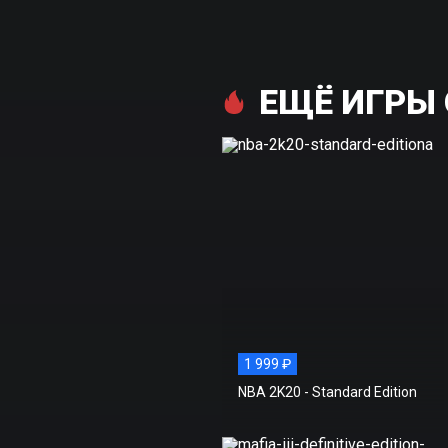
ЕЩЁ ИГРЫ 
1 999 ₽
NBA 2K20 - Standard Edition