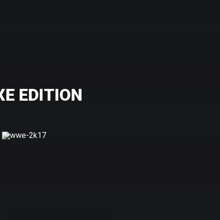
E EDITION