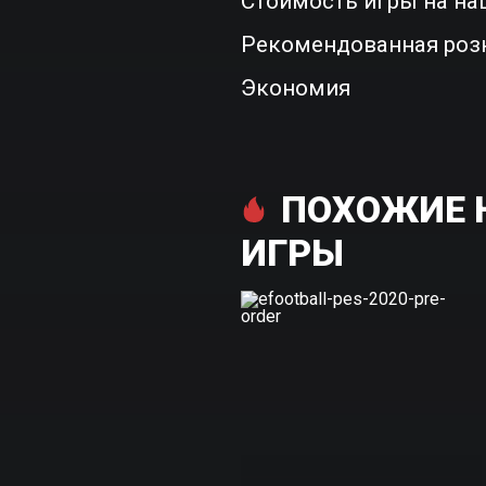
Стоимость игры на на
Рекомендованная роз
Экономия
ПОХОЖИЕ НА
ИГРЫ