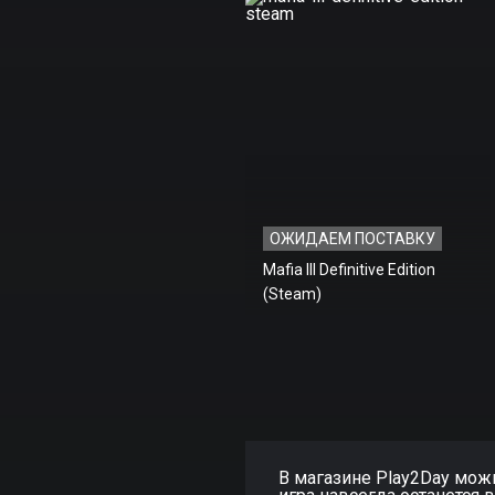
ОЖИДАЕМ ПОСТАВКУ
Mafia III Definitive Edition
(Steam)
В магазине Play2Day можно