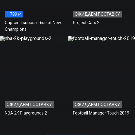
1 799 ₽
ОЖИДАЕМ ПОСТАВКУ
Captain Tsubasa: Rise of New
Project Cars 2
Champions
ОЖИДАЕМ ПОСТАВКУ
ОЖИДАЕМ ПОСТАВКУ
NBA 2K Playgrounds 2
Football Manager Touch 2019