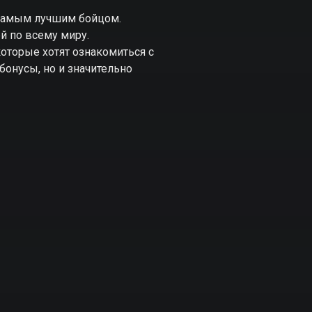
 самым лучшим бойцом.
й по всему миру.
которые хотят ознакомиться с
бонусы, но и значительно