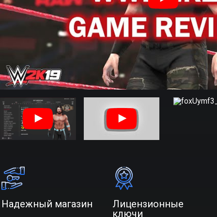
Надежный магазин
Лицензионные
ключи