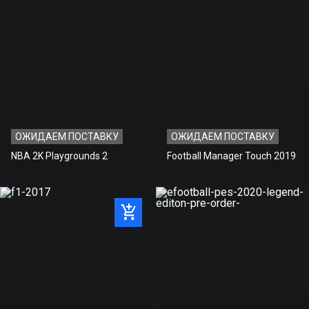
ОЖИДАЕМ ПОСТАВКУ
ОЖИДАЕМ ПОСТАВКУ
NBA 2K Playgrounds 2
Football Manager Touch 2019