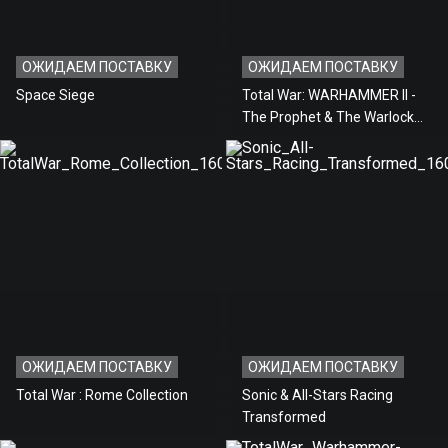
ОЖИДАЕМ ПОСТАВКУ
ОЖИДАЕМ ПОСТАВКУ
Space Siege
Total War: WARHAMMER II -
The Prophet & The Warlock
(Предзаказ)
ОЖИДАЕМ ПОСТАВКУ
ОЖИДАЕМ ПОСТАВКУ
Total War : Rome Collection
Sonic & All-Stars Racing
Transformed