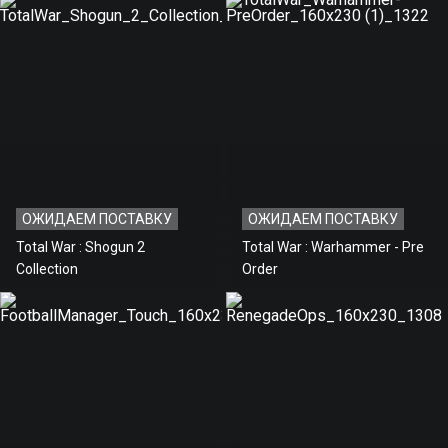
ОЖИДАЕМ ПОСТАВКУ
ОЖИДАЕМ ПОСТАВКУ
Total War : Shogun 2
Total War : Warhammer - Pre
Collection
Order