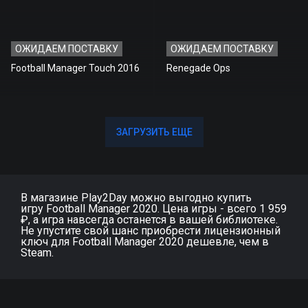
ОЖИДАЕМ ПОСТАВКУ
ОЖИДАЕМ ПОСТАВКУ
Football Manager Touch 2016
Renegade Ops
ЗАГРУЗИТЬ ЕЩЕ
ЗАГРУЗИТЬ ЕЩЕ
В магазине Play2Day можно выгодно купить
игру Football Manager 2020. Цена игры - всего 1 959
₽, а игра навсегда останется в вашей библиотеке.
Не упустите свой шанс приобрести лицензионный
ключ для Football Manager 2020 дешевле, чем в
Steam.