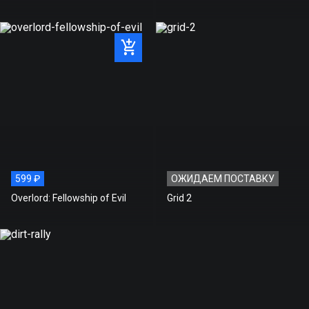
599 ₽
ОЖИДАЕМ ПОСТАВКУ
Overlord: Fellowship of Evil
Grid 2