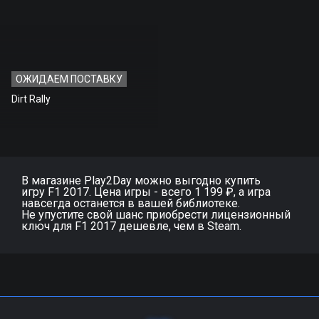
ОЖИДАЕМ ПОСТАВКУ
Dirt Rally
В магазине Play2Day можно выгодно купить
игру F1 2017. Цена игры - всего 1 199 ₽, а игра
навсегда останется в вашей библиотеке.
Не упустите свой шанс приобрести лицензионный
ключ для F1 2017 дешевле, чем в Steam.