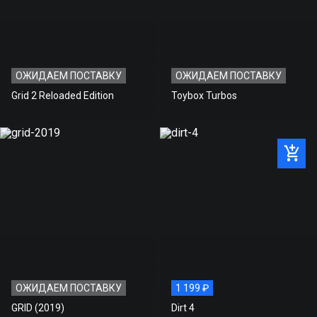
ОЖИДАЕМ ПОСТАВКУ
ОЖИДАЕМ ПОСТАВКУ
Grid 2 Reloaded Edition
Toybox Turbos
ОЖИДАЕМ ПОСТАВКУ
1 199 ₽
GRID (2019)
Dirt 4