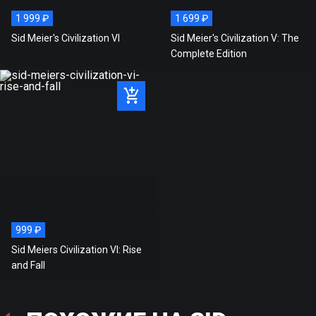
1 999 ₽
1 699 ₽
Sid Meier's Civilization VI
Sid Meier's Civilization V: The
Complete Edition
999 ₽
Sid Meiers Civilization VI: Rise
and Fall