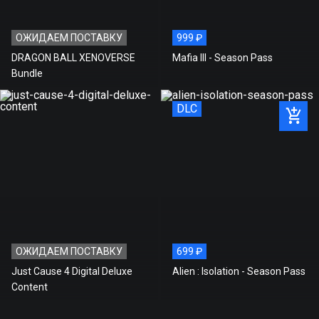
ОЖИДАЕМ ПОСТАВКУ
999 ₽
DRAGON BALL XENOVERSE
Mafia III - Season Pass
Bundle
DLC
ОЖИДАЕМ ПОСТАВКУ
699 ₽
Just Cause 4 Digital Deluxe
Alien : Isolation - Season Pass
Content