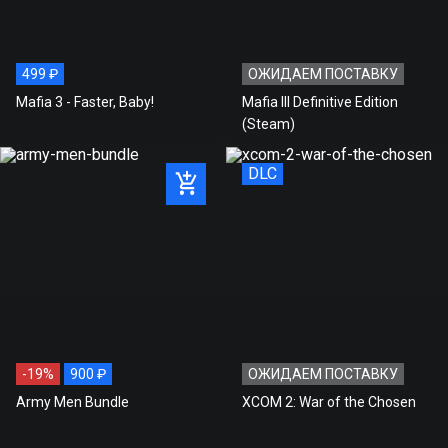
499 ₽
ОЖИДАЕМ ПОСТАВКУ
Mafia 3 - Faster, Baby!
Mafia III Definitive Edition
(Steam)
DLC
-19%
900 ₽
ОЖИДАЕМ ПОСТАВКУ
Army Men Bundle
XCOM 2: War of the Chosen