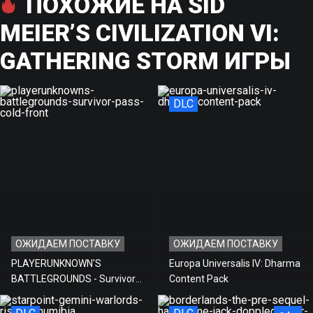
ПОХОЖИЕ НА SID
MEIER’S CIVILIZATION VI:
GATHERING STORM ИГРЫ
DLC
ОЖИДАЕМ ПОСТАВКУ
ОЖИДАЕМ ПОСТАВКУ
PLAYERUNKNOWN'S
Europa Universalis IV: Dharma
BATTLEGROUNDS - Survivor
Content Pack
Pass: Cold Front