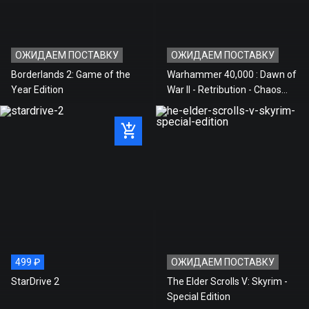
ОЖИДАЕМ ПОСТАВКУ
ОЖИДАЕМ ПОСТАВКУ
Borderlands 2: Game of the
Warhammer 40,000 : Dawn of
Year Edition
War II - Retribution - Chaos
Space Marines Race Pack
DLC
499 ₽
ОЖИДАЕМ ПОСТАВКУ
StarDrive 2
The Elder Scrolls V: Skyrim -
Special Edition