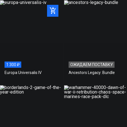
1 300 ₽
ОЖИДАЕМ ПОСТАВКУ
Europa Universalis IV
Ancestors Legacy: Bundle