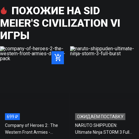
ПОХОЖИЕ НА SID
MEIER'S CIVILIZATION VI
ИГРЫ
699 ₽
ОЖИДАЕМ ПОСТАВКУ
Company of Heroes 2 : The
NARUTO SHIPPUDEN:
Western Front Armies -
Ultimate Ninja STORM 3 Full
Double Pack
Burst