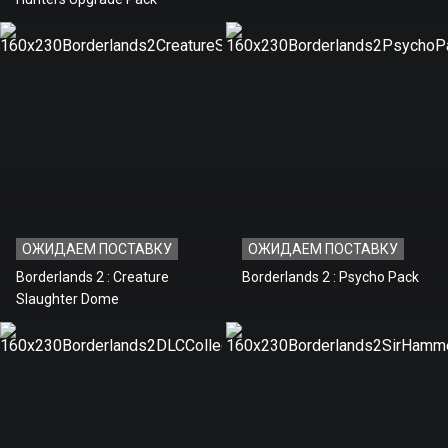
ОЖИДАЕМ ПОСТАВКУ
ОЖИДАЕМ ПОСТАВКУ
Borderlands 2 : Creature
Borderlands 2 : Psycho Pack
Slaughter Dome