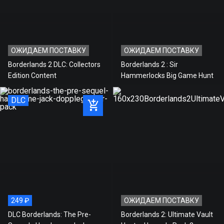
ОЖИДАЕМ ПОСТАВКУ
ОЖИДАЕМ ПОСТАВКУ
Borderlands 2 DLC: Collectors
Borderlands 2 : Sir
Edition Content
Hammerlocks Big Game Hunt
DLC
249 ₽
ОЖИДАЕМ ПОСТАВКУ
DLC Borderlands: The Pre-
Borderlands 2: Ultimate Vault