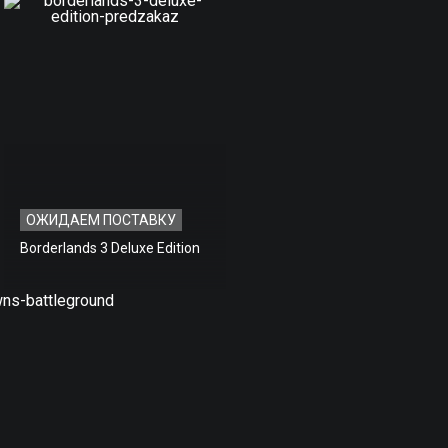
ОЖИДАЕМ ПОСТАВКУ
Borderlands 3 Deluxe Edition