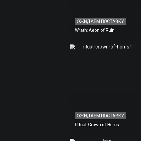
ОЖИДАЕМ ПОСТАВКУ
Wrath: Aeon of Ruin
ОЖИДАЕМ ПОСТАВКУ
Ritual: Crown of Horns