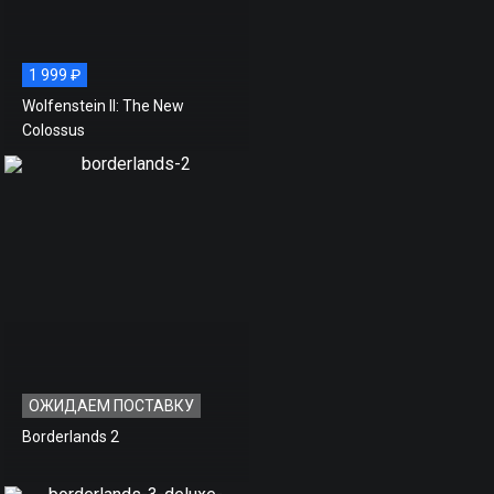
1 999 ₽
Wolfenstein II: The New
Colossus
ОЖИДАЕМ ПОСТАВКУ
Borderlands 2