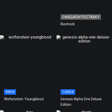
ОЖИДАЕМ ПОСТАВКУ
Bioshock
999 ₽
1 049 ₽
Wolfenstein: Youngblood
Genesis Alpha One Deluxe
Edition