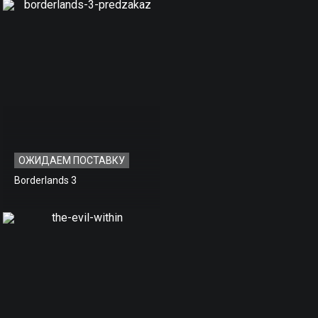
ОЖИДАЕМ ПОСТАВКУ
Borderlands 3