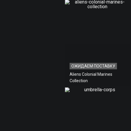
ОЖИДАЕМ ПОСТАВКУ
Aliens Colonial Marines
Collection