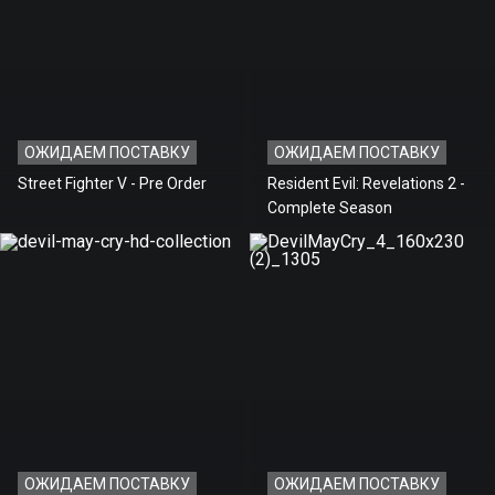
ОЖИДАЕМ ПОСТАВКУ
ОЖИДАЕМ ПОСТАВКУ
Street Fighter V - Pre Order
Resident Evil: Revelations 2 -
Complete Season
ОЖИДАЕМ ПОСТАВКУ
ОЖИДАЕМ ПОСТАВКУ