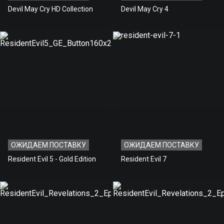
Devil May Cry HD Collection
Devil May Cry 4
ОЖИДАЕМ ПОСТАВКУ
ОЖИДАЕМ ПОСТАВКУ
Resident Evil 5 - Gold Edition
Resident Evil 7