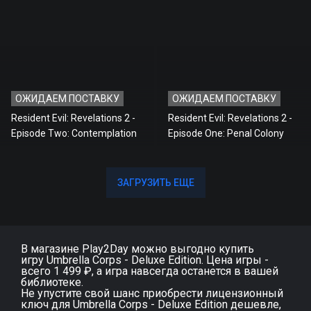
ОЖИДАЕМ ПОСТАВКУ
ОЖИДАЕМ ПОСТАВКУ
Resident Evil: Revelations 2 -
Resident Evil: Revelations 2 -
Episode Two: Contemplation
Episode One: Penal Colony
ЗАГРУЗИТЬ ЕЩЕ
ЗАГРУЗИТЬ ЕЩЕ
В магазине Play2Day можно выгодно купить
игру Umbrella Corps - Deluxe Edition. Цена игры -
всего 1 499 ₽, а игра навсегда останется в вашей
библиотеке.
Не упустите свой шанс приобрести лицензионный
ключ для Umbrella Corps - Deluxe Edition дешевле,