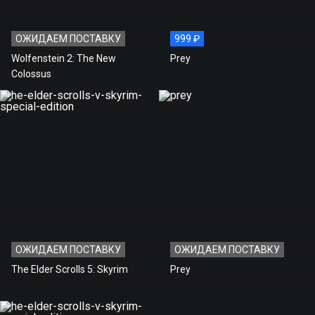
ОЖИДАЕМ ПОСТАВКУ
999 ₽
Wolfenstein 2: The New
Prey
Colossus
ОЖИДАЕМ ПОСТАВКУ
ОЖИДАЕМ ПОСТАВКУ
The Elder Scrolls 5: Skyrim
Prey