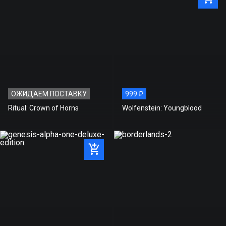
ОЖИДАЕМ ПОСТАВКУ
999 ₽
Ritual: Crown of Horns
Wolfenstein: Youngblood