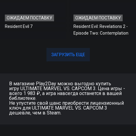
ОЖИДАЕМ ПОСТАВКУ
ОЖИДАЕМ ПОСТАВКУ
Resident Evil 7
Resident Evil: Revelations 2 -
Episode Two: Contemplation
ЗАГРУЗИТЬ ЕЩЕ
ЗАГРУЗИТЬ ЕЩЕ
В магазине Play2Day можно выгодно купить
игру ULTIMATE MARVEL VS. CAPCOM 3. Цена игры -
всего 1 983 ₽, а игра навсегда останется в вашей
библиотеке.
Не упустите свой шанс приобрести лицензионный
ключ для ULTIMATE MARVEL VS. CAPCOM 3
дешевле, чем в Steam.