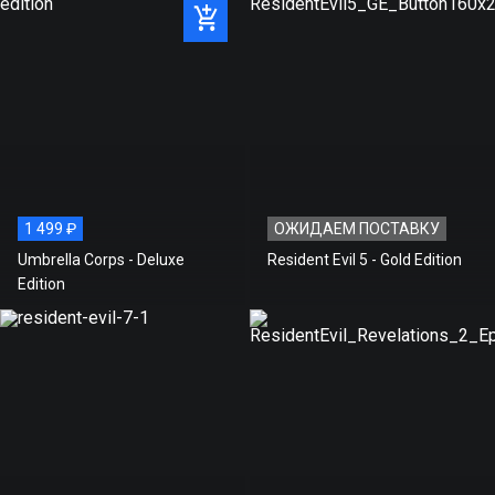
1 499 ₽
ОЖИДАЕМ ПОСТАВКУ
Umbrella Corps - Deluxe
Resident Evil 5 - Gold Edition
Edition