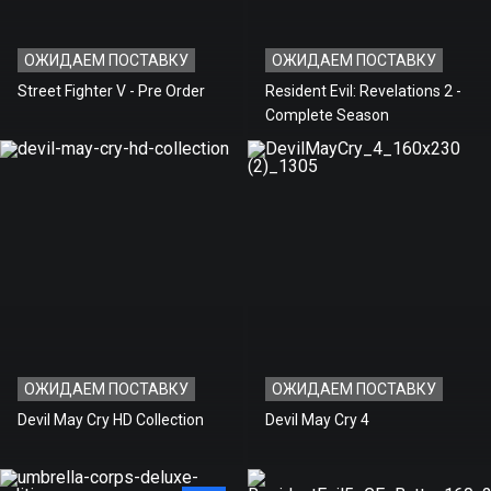
ОЖИДАЕМ ПОСТАВКУ
ОЖИДАЕМ ПОСТАВКУ
Street Fighter V - Pre Order
Resident Evil: Revelations 2 -
Complete Season
ОЖИДАЕМ ПОСТАВКУ
ОЖИДАЕМ ПОСТАВКУ
Devil May Cry HD Collection
Devil May Cry 4