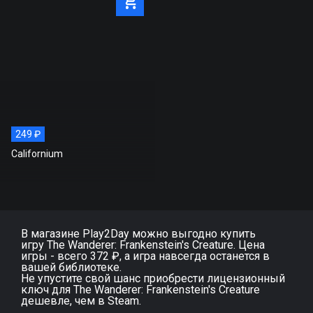
249 ₽
Californium
В магазине Play2Day можно выгодно купить
игру The Wanderer: Frankenstein's Creature. Цена
игры - всего 372 ₽, а игра навсегда останется в
вашей библиотеке.
Не упустите свой шанс приобрести лицензионный
ключ для The Wanderer: Frankenstein's Creature
дешевле, чем в Steam.