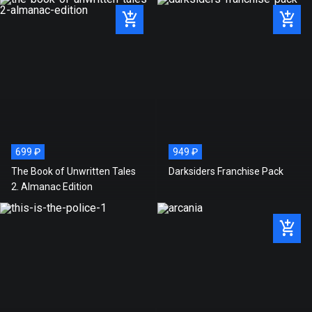
699 ₽
949 ₽
The Book of Unwritten Tales
Darksiders Franchise Pack
2. Almanac Edition