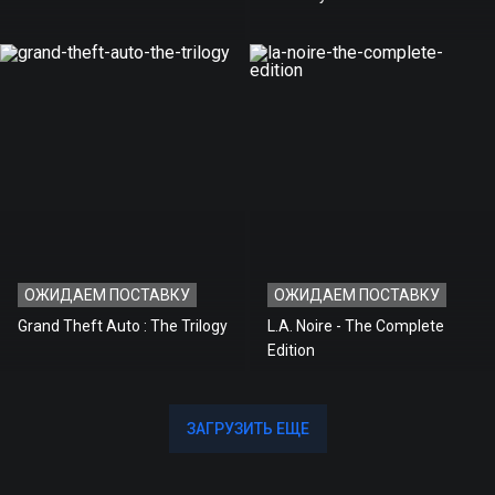
ОЖИДАЕМ ПОСТАВКУ
ОЖИДАЕМ ПОСТАВКУ
Grand Theft Auto : The Trilogy
L.A. Noire - The Complete
Edition
ЗАГРУЗИТЬ ЕЩЕ
ЗАГРУЗИТЬ ЕЩЕ