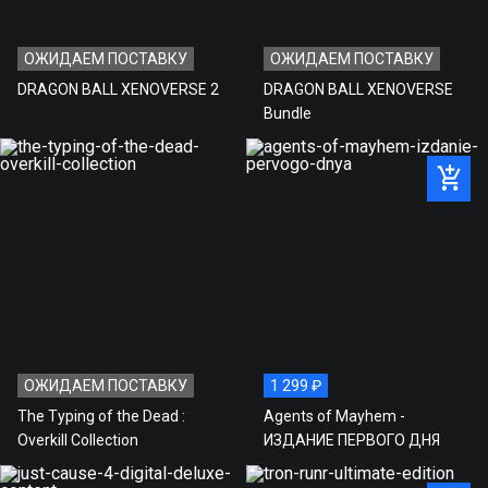
ОЖИДАЕМ ПОСТАВКУ
ОЖИДАЕМ ПОСТАВКУ
DRAGON BALL XENOVERSE 2
DRAGON BALL XENOVERSE
Bundle
ОЖИДАЕМ ПОСТАВКУ
1 299 ₽
The Typing of the Dead :
Agents of Mayhem -
Overkill Collection
ИЗДАНИЕ ПЕРВОГО ДНЯ