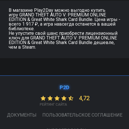
В магазине Play2Day можно выгодно купить
игру GRAND THEFT AUTO V: PREMIUM ONLINE
EDITION & Great White Shark Card Bundle. Цена игры -
всего 1 917 ₽, а игра навсегда останется в вашей
библиотеке.
Не упустите свой шанс приобрести лицензионный
ключ для GRAND THEFT AUTO V: PREMIUM ONLINE
EDITION & Great White Shark Card Bundle дешевле,
чем в Steam.
P2D
4,72
РЕЙТИНГ САЙТА
ДОКУМЕНТЫ
ПОЛЬЗОВАТЕЛЬСКОЕ СОГЛАШЕНИЕ