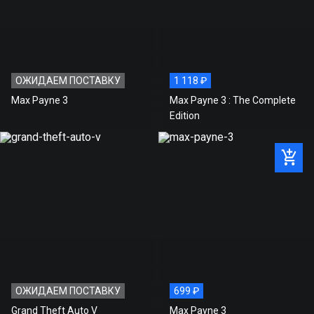
ОЖИДАЕМ ПОСТАВКУ
1 118 ₽
Max Payne 3
Max Payne 3 : The Complete
Edition
ОЖИДАЕМ ПОСТАВКУ
699 ₽
Grand Theft Auto V
Max Payne 3