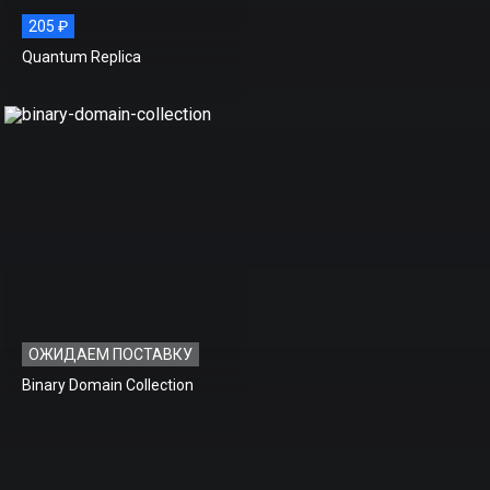
205 ₽
Quantum Replica
ОЖИДАЕМ ПОСТАВКУ
Binary Domain Collection