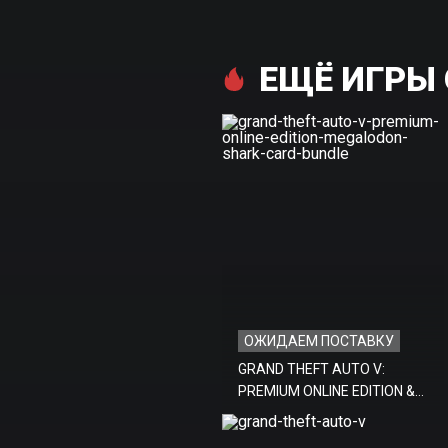
ЕЩЁ ИГРЫ 
ОЖИДАЕМ ПОСТАВКУ
GRAND THEFT AUTO V:
PREMIUM ONLINE EDITION &
Megalodon Shark Card
Bundle