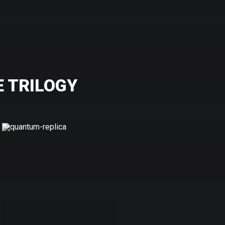
 TRILOGY