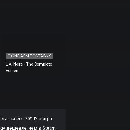
ОЖИДАЕМ ПОСТАВКУ
L.A. Noire - The Complete
Edition
ры - всего 799 ₽, а игра
ogy дешевле, чем в Steam.