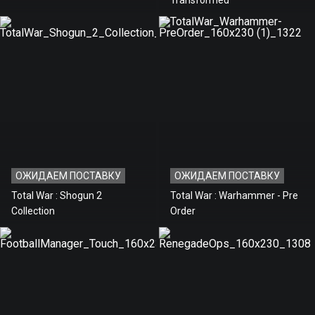
ОЖИДАЕМ ПОСТАВКУ
ОЖИДАЕМ ПОСТАВКУ
Total War : Shogun 2
Total War : Warhammer - Pre
Collection
Order