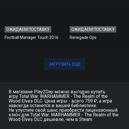
ОЖИДАЕМ ПОСТАВКУ
ОЖИДАЕМ ПОСТАВКУ
Football Manager Touch 2016
Renegade Ops
ЗАГРУЗИТЬ ЕЩЕ
ЗАГРУЗИТЬ ЕЩЕ
В магазине Play2Day можно выгодно купить
игру Total War: WARHAMMER - The Realm of the
Wood Elves DLC. Цена игры - всего 759 ₽, а игра
навсегда останется в вашей библиотеке.
Не упустите свой шанс приобрести лицензионный
ключ для Total War: WARHAMMER - The Realm of the
Wood Elves DLC дешевле, чем в Steam.