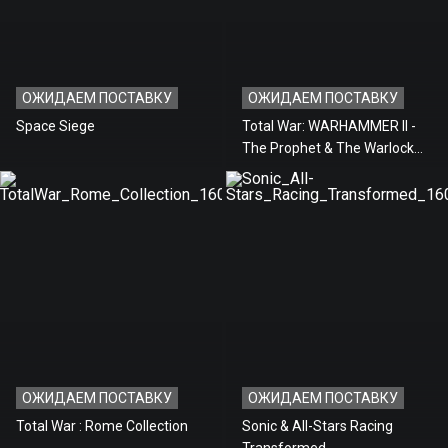
ОЖИДАЕМ ПОСТАВКУ
ОЖИДАЕМ ПОСТАВКУ
Space Siege
Total War: WARHAMMER II -
The Prophet & The Warlock
(Предзаказ)
ОЖИДАЕМ ПОСТАВКУ
ОЖИДАЕМ ПОСТАВКУ
Total War : Rome Collection
Sonic & All-Stars Racing
Transformed