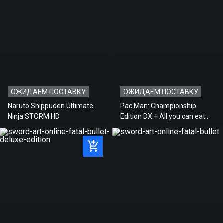
ОЖИДАЕМ ПОСТАВКУ
ОЖИДАЕМ ПОСТАВКУ
Naruto Shippuden Ultimate
Pac Man: Championship
Ninja STORM HD
Edition DX + All you can eat
pack