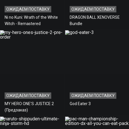
ОЖИДАЕМ ПОСТАВКУ
ОЖИДАЕМ ПОСТАВКУ
Ni no Kuni: Wrath of the White
DRAGON BALL XENOVERSE
Witch - Remastered
Bundle
ОЖИДАЕМ ПОСТАВКУ
ОЖИДАЕМ ПОСТАВКУ
MY HERO ONE'S JUSTICE 2
God Eater 3
(Предзаказ)