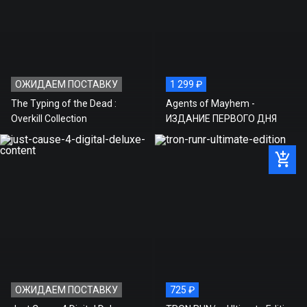
ОЖИДАЕМ ПОСТАВКУ
1 299 ₽
The Typing of the Dead :
Agents of Mayhem -
Overkill Collection
ИЗДАНИЕ ПЕРВОГО ДНЯ
ОЖИДАЕМ ПОСТАВКУ
725 ₽