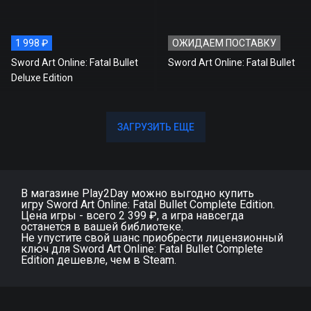
1 998 ₽
ОЖИДАЕМ ПОСТАВКУ
Sword Art Online: Fatal Bullet
Sword Art Online: Fatal Bullet
Deluxe Edition
ЗАГРУЗИТЬ ЕЩЕ
ЗАГРУЗИТЬ ЕЩЕ
В магазине Play2Day можно выгодно купить
игру Sword Art Online: Fatal Bullet Complete Edition.
Цена игры - всего 2 399 ₽, а игра навсегда
останется в вашей библиотеке.
Не упустите свой шанс приобрести лицензионный
ключ для Sword Art Online: Fatal Bullet Complete
Edition дешевле, чем в Steam.