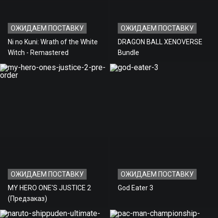
ОЖИДАЕМ ПОСТАВКУ
ОЖИДАЕМ ПОСТАВКУ
Ni no Kuni: Wrath of the White
DRAGON BALL XENOVERSE
Witch - Remastered
Bundle
ОЖИДАЕМ ПОСТАВКУ
ОЖИДАЕМ ПОСТАВКУ
MY HERO ONE'S JUSTICE 2
God Eater 3
(Предзаказ)