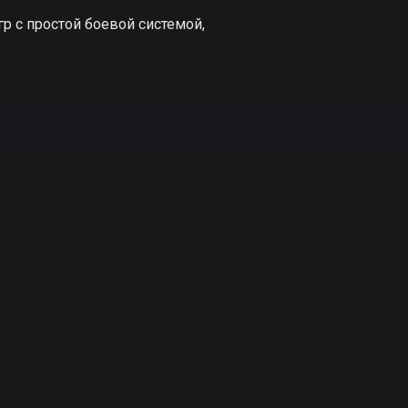
гр с простой боевой системой,