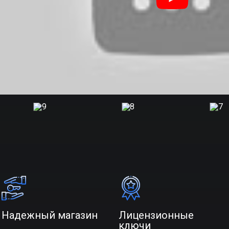
Надежный магазин
Лицензионные
ключи