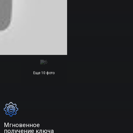
Еще 10 фото
Мгновенное
получение ключа