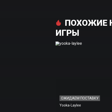
ПОХОЖИЕ НА
ИГРЫ
ОЖИДАЕМ ПОСТАВКУ
Yooka-Laylee