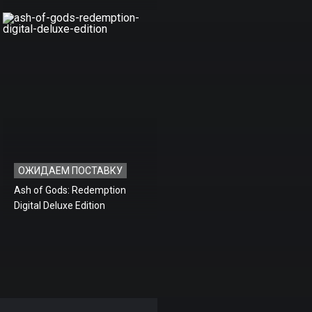
ОЖИДАЕМ ПОСТАВКУ
Ash of Gods: Redemption
Digital Deluxe Edition