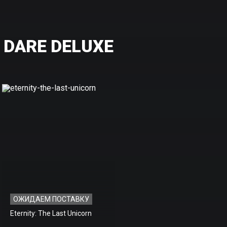
 DARE DELUXE
ОЖИДАЕМ ПОСТАВКУ
Eternity: The Last Unicorn