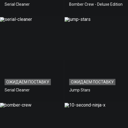
Serial Cleaner
Bomber Crew - Deluxe Edition
ОЖИДАЕМ ПОСТАВКУ
ОЖИДАЕМ ПОСТАВКУ
Serial Cleaner
Jump Stars