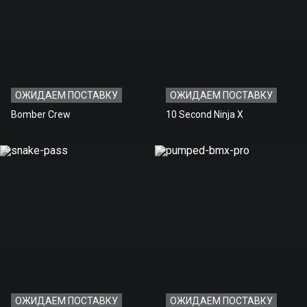
ОЖИДАЕМ ПОСТАВКУ
ОЖИДАЕМ ПОСТАВКУ
Bomber Crew
10 Second Ninja X
ОЖИДАЕМ ПОСТАВКУ
ОЖИДАЕМ ПОСТАВКУ