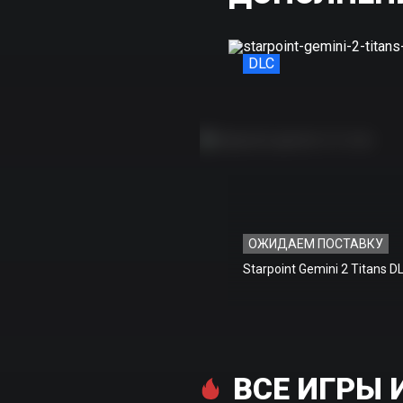
DLC
ОЖИДАЕМ ПОСТАВКУ
Starpoint Gemini 2 Titans D
ВСЕ ИГРЫ 