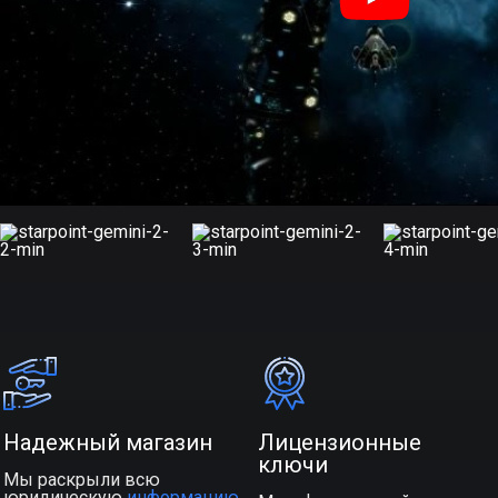
Надежный магазин
Лицензионные
ключи
Мы раскрыли всю
юридическую
информацию