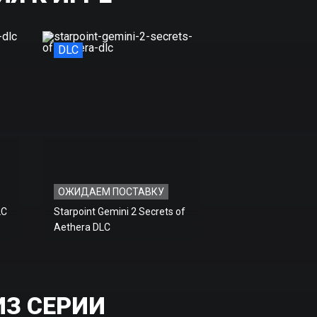
DLC
ОЖИДАЕМ ПОСТАВКУ
LC
Starpoint Gemini 2 Secrets of
Aethera DLC
ИЗ СЕРИИ