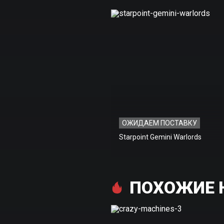
ОЖИДАЕМ ПОСТАВКУ
Starpoint Gemini Warlords
ПОХОЖИЕ Н