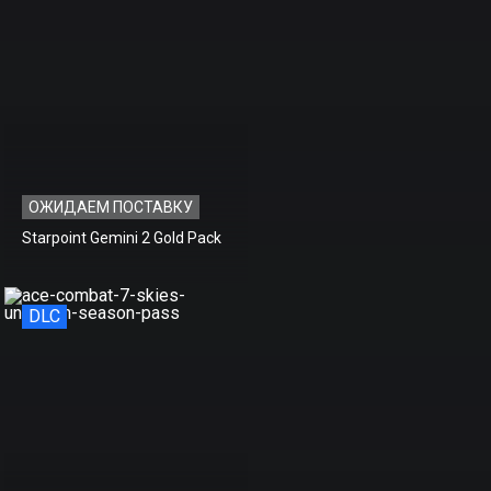
ОЖИДАЕМ ПОСТАВКУ
Starpoint Gemini 2 Gold Pack
DLC