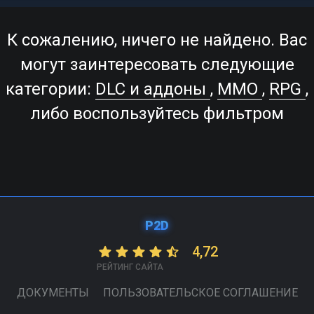
К сожалению, ничего не найдено. Вас
могут заинтересовать следующие
категории:
DLC и аддоны
,
MMO
,
RPG
,
либо воспользуйтесь фильтром
P2D
4,72
РЕЙТИНГ САЙТА
ДОКУМЕНТЫ
ПОЛЬЗОВАТЕЛЬСКОЕ СОГЛАШЕНИЕ