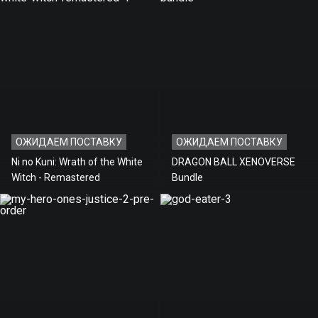
ОЖИДАЕМ ПОСТАВКУ
ОЖИДАЕМ ПОСТАВКУ
Ni no Kuni: Wrath of the White
DRAGON BALL XENOVERSE
Witch - Remastered
Bundle