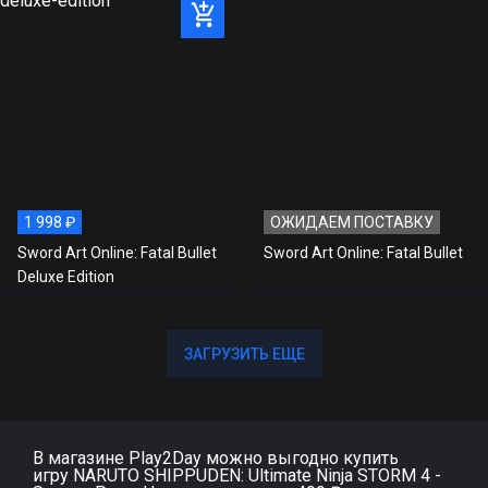
1 998 ₽
ОЖИДАЕМ ПОСТАВКУ
Sword Art Online: Fatal Bullet
Sword Art Online: Fatal Bullet
Deluxe Edition
ЗАГРУЗИТЬ ЕЩЕ
ЗАГРУЗИТЬ ЕЩЕ
В магазине Play2Day можно выгодно купить
игру NARUTO SHIPPUDEN: Ultimate Ninja STORM 4 -