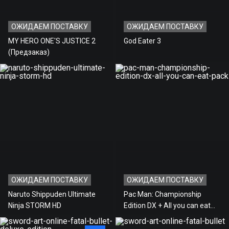
ОЖИДАЕМ ПОСТАВКУ
ОЖИДАЕМ ПОСТАВКУ
MY HERO ONE'S JUSTICE 2
God Eater 3
(Предзаказ)
ОЖИДАЕМ ПОСТАВКУ
ОЖИДАЕМ ПОСТАВКУ
Naruto Shippuden Ultimate
Pac Man: Championship
Ninja STORM HD
Edition DX + All you can eat
pack