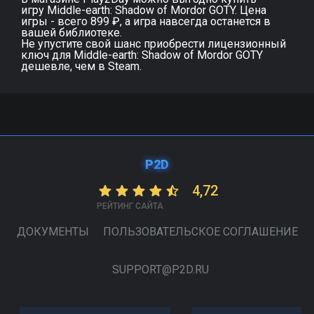
игру Middle-earth: Shadow of Mordor GOTY. Цена
игры - всего 899 ₽, а игра навсегда останется в
вашей библиотеке.
Не упустите свой шанс приобрести лицензионный
ключ для Middle-earth: Shadow of Mordor GOTY
дешевле, чем в Steam.
P2D
4,72
РЕЙТИНГ САЙТА
ДОКУМЕНТЫ
ПОЛЬЗОВАТЕЛЬСКОЕ СОГЛАШЕНИЕ
SUPPORT@P2D.RU