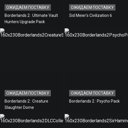
ОЖИДАЕМ ПОСТАВКУ
ОЖИДАЕМ ПОСТАВКУ
Borderlands 2 : Ultimate Vault
Sid Meier's Civilization 6
Hunters Upgrade Pack
ОЖИДАЕМ ПОСТАВКУ
ОЖИДАЕМ ПОСТАВКУ
Borderlands 2 : Creature
Borderlands 2 : Psycho Pack
Slaughter Dome