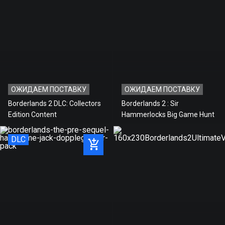
ОЖИДАЕМ ПОСТАВКУ
ОЖИДАЕМ ПОСТАВКУ
Borderlands 2 DLC: Collectors
Borderlands 2 : Sir
Edition Content
Hammerlocks Big Game Hunt
DLC