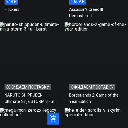
849 ₽
1 669 ₽
Flockers
Assassin's Creed III
Remastered
ОЖИДАЕМ ПОСТАВКУ
ОЖИДАЕМ ПОСТАВКУ
NARUTO SHIPPUDEN:
Borderlands 2: Game of the
Ultimate Ninja STORM 3 Full
Year Edition
Burst