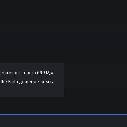
Цена игры - всего 699 ₽, а
 the Earth дешевле, чем в