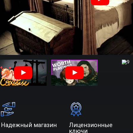
Надежный магазин
Лицензионные
ключи