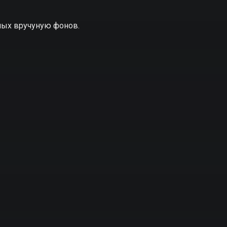
ных вручуную фонов.