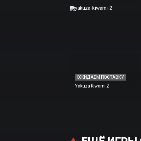
ОЖИДАЕМ ПОСТАВКУ
Yakuza Kiwami 2
ЕЩЁ ИГРЫ 