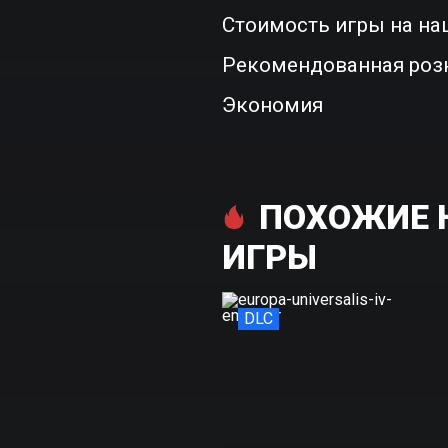
Стоимость игры на на
Рекомендованная роз
Экономия
ПОХОЖИЕ Н
ИГРЫ
DLC