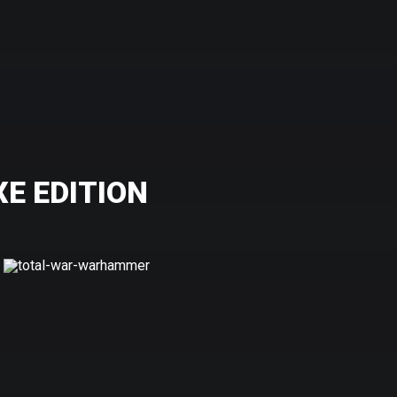
E EDITION