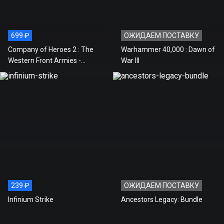
699 ₽
ОЖИДАЕМ ПОСТАВКУ
Company of Heroes 2 : The
Warhammer 40,000 : Dawn of
Western Front Armies -
War III
Double Pack
239 ₽
ОЖИДАЕМ ПОСТАВКУ
Infinium Strike
Ancestors Legacy: Bundle