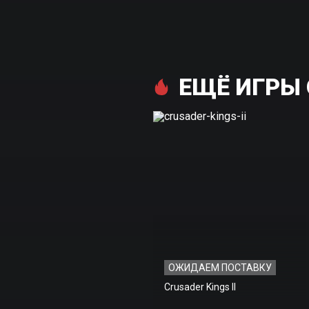
ЕЩЁ ИГРЫ 
ОЖИДАЕМ ПОСТАВКУ
Crusader Kings II