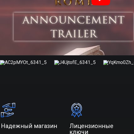
Надежный магазин
Лицензионные
ключи