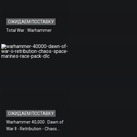
ОЖИДАЕМ ПОСТАВКУ
Total War : Warhammer
ОЖИДАЕМ ПОСТАВКУ
Warhammer 40,000 : Dawn of
War II - Retribution - Chaos
Space Marines Race Pack