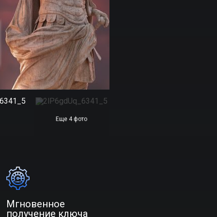
Еще 4 фото
Мгновенное
получение ключа