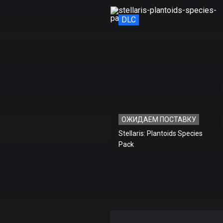
DLC
ОЖИДАЕМ ПОСТАВКУ
Stellaris: Plantoids Species
Pack