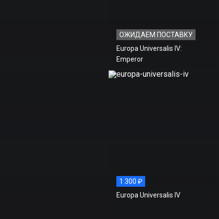
ОЖИДАЕМ ПОСТАВКУ
Europa Universalis IV:
Emperor
1 300 ₽
Europa Universalis IV