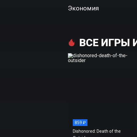
Экономия
ВСЕ ИГРЫ 
859 ₽
Dishonored: Death of the