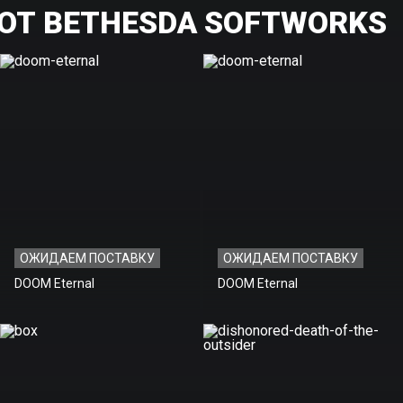
ОТ BETHESDA SOFTWORKS
ОЖИДАЕМ ПОСТАВКУ
ОЖИДАЕМ ПОСТАВКУ
DOOM Eternal
DOOM Eternal