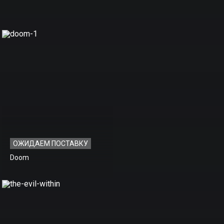
ОЖИДАЕМ ПОСТАВКУ
Doom