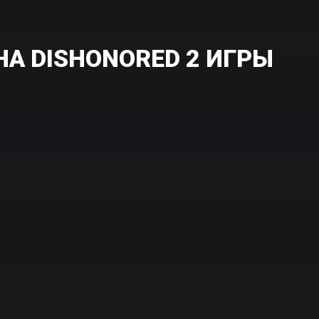
А DISHONORED 2 ИГРЫ