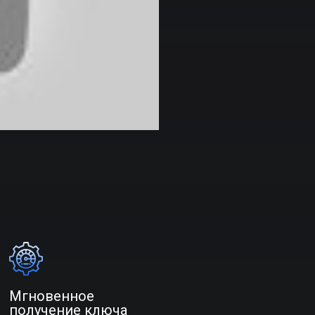
Мгновенное
получение ключа