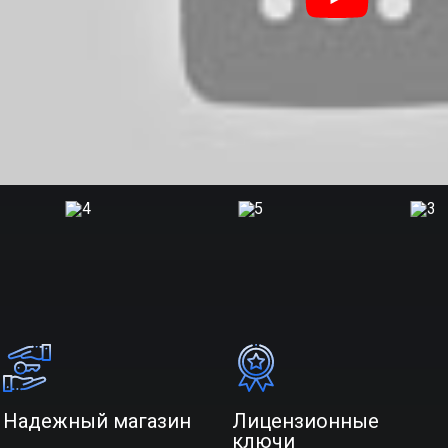
Надежный магазин
Лицензионные
ключи