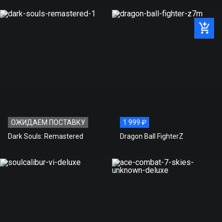
ОЖИДАЕМ ПОСТАВКУ
1 999 ₽
Dark Souls: Remastered
Dragon Ball FighterZ