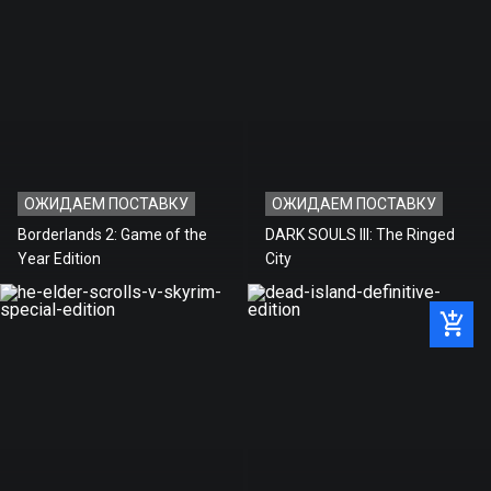
ОЖИДАЕМ ПОСТАВКУ
ОЖИДАЕМ ПОСТАВКУ
Borderlands 2: Game of the
DARK SOULS III: The Ringed
Year Edition
City