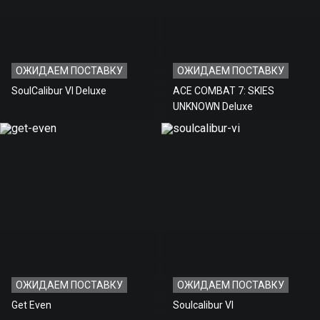
ОЖИДАЕМ ПОСТАВКУ
ОЖИДАЕМ ПОСТАВКУ
SoulCalibur VI Deluxe
ACE COMBAT 7: SKIES
UNKNOWN Deluxe
ОЖИДАЕМ ПОСТАВКУ
ОЖИДАЕМ ПОСТАВКУ
Get Even
Soulcalibur VI