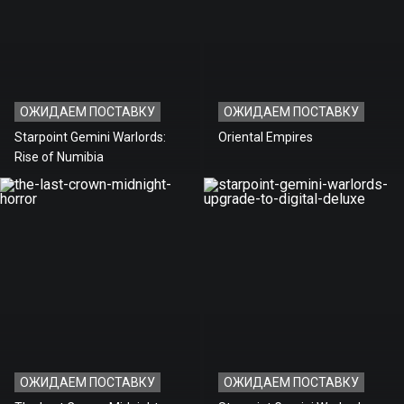
ОЖИДАЕМ ПОСТАВКУ
ОЖИДАЕМ ПОСТАВКУ
Starpoint Gemini Warlords:
Oriental Empires
Rise of Numibia
ОЖИДАЕМ ПОСТАВКУ
ОЖИДАЕМ ПОСТАВКУ