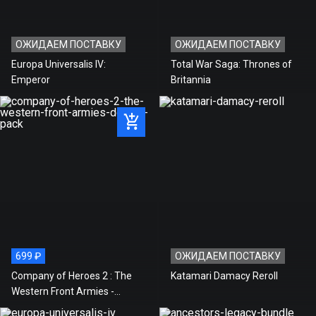
ОЖИДАЕМ ПОСТАВКУ
ОЖИДАЕМ ПОСТАВКУ
Europa Universalis IV:
Total War Saga: Thrones of
Emperor
Britannia
699 ₽
ОЖИДАЕМ ПОСТАВКУ
Company of Heroes 2 : The
Katamari Damacy Reroll
Western Front Armies -
Double Pack